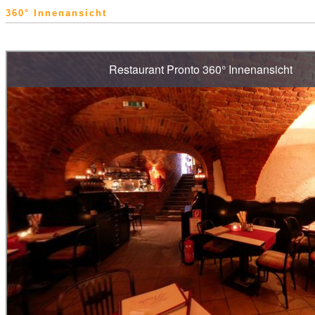
360° Innenansicht